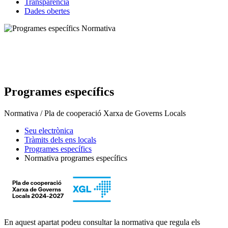
Transparència
Dades obertes
Programes específics
Normativa / Pla de cooperació Xarxa de Governs Locals
Seu electrònica
Tràmits dels ens locals
Programes específics
Normativa programes específics
En aquest apartat podeu consultar la normativa que regula els