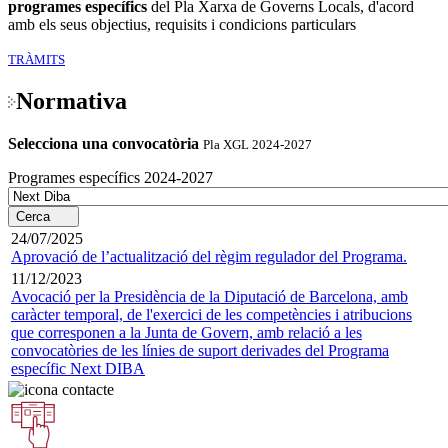
programes específics
del Pla Xarxa de Governs Locals, d'acord
amb els seus objectius, requisits i condicions particulars
TRÀMITS
Normativa
Selecciona una convocatòria
Pla XGL 2024-2027
Programes específics 2024-2027
Cerca
24/07/2025
Aprovació de l’actualització del règim regulador del Programa.
11/12/2023
Avocació per la Presidència de la Diputació de Barcelona, amb
caràcter temporal, de l'exercici de les competències i atribucions
que corresponen a la Junta de Govern, amb relació a les
convocatòries de les línies de suport derivades del Programa
específic Next DIBA