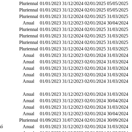
Pluriennal
01/01/2023
31/12/2024
02/01/2025
05/05/2025
Pluriennal
01/01/2023
31/12/2024
02/01/2025
05/05/2025
Pluriennal
01/01/2023
31/12/2024
02/01/2025
31/03/2025
Anual
01/01/2023
31/12/2023
02/01/2024
30/04/2024
Pluriennal
01/01/2023
31/12/2024
02/01/2025
31/03/2025
Pluriennal
01/01/2023
31/12/2024
02/01/2025
31/03/2025
Pluriennal
01/01/2023
31/12/2024
02/01/2025
31/03/2025
Pluriennal
01/01/2023
31/12/2024
02/01/2025
31/03/2025
Anual
01/01/2023
31/12/2023
02/01/2024
31/03/2024
Anual
01/01/2023
31/12/2023
02/01/2024
31/03/2024
Anual
01/01/2023
31/12/2023
02/01/2024
31/03/2024
Anual
01/01/2023
31/12/2023
02/01/2024
31/03/2024
Anual
01/01/2023
31/12/2023
02/01/2024
31/03/2024
Anual
01/01/2023
31/12/2023
02/01/2024
31/03/2024
Anual
01/01/2023
31/12/2023
02/01/2024
30/04/2024
Anual
01/01/2023
31/12/2023
02/01/2024
31/03/2024
Anual
01/01/2023
31/12/2023
02/01/2024
30/04/2024
Pluriennal
01/09/2023
31/07/2024
02/01/2024
30/09/2024
ió
Anual
01/01/2023
31/12/2023
02/01/2024
31/03/2024