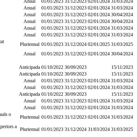
Anual
01/01/2023
31/12/2023
02/01/2024
31/03/2024
Anual
01/01/2023
31/12/2023
02/01/2024
31/03/2024
Anual
01/01/2023
31/12/2023
02/01/2024
30/04/2024
Anual
01/01/2023
31/12/2023
02/01/2024
30/04/2024
Anual
01/01/2023
31/12/2023
02/01/2024
31/03/2024
Anual
01/01/2023
31/12/2023
02/01/2024
31/03/2024
tat
Pluriennal
01/01/2023
31/12/2024
02/01/2025
31/03/2025
Anual
01/01/2023
31/12/2023
02/01/2024
30/04/2024
Anticipada
01/10/2022
30/09/2023
15/11/2023
Anticipada
01/10/2022
30/09/2023
15/11/2023
Anual
01/01/2023
31/12/2023
02/01/2024
31/03/2024
Anual
01/01/2023
31/12/2023
02/01/2024
31/03/2024
Anticipada
01/10/2022
30/09/2023
15/11/2023
Anual
01/01/2023
31/12/2023
02/01/2024
31/03/2024
Anual
01/01/2023
31/12/2023
02/01/2024
31/03/2024
uals o
Pluriennal
01/01/2023
31/12/2023
02/01/2024
31/03/2024
periors a
Pluriennal
01/01/2023
31/12/2024
31/03/2024
31/03/2025