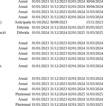
Anual
01/01/2023
31/12/2023
02/01/2024
30/04/2024
Anual
01/01/2023
31/12/2023
02/01/2024
30/04/2024
Anual
01/01/2023
31/12/2023
02/01/2024
31/03/2024
Anual
01/01/2023
31/12/2023
02/01/2024
31/03/2024
)
Anticipada
01/10/2022
30/09/2023
15/11/2023
Diferida
01/01/2024
31/12/2024
02/01/2025
05/05/2025
ació
Diferida
01/01/2024
31/12/2024
02/01/2025
31/03/2025
Anual
01/01/2023
31/12/2023
02/01/2024
31/03/2024
Anual
01/01/2023
31/12/2023
02/01/2024
31/03/2024
Anual
01/01/2023
31/12/2023
02/01/2024
31/03/2024
Anual
01/01/2023
31/12/2023
02/01/2024
31/03/2024
s
Anual
01/01/2023
31/12/2023
02/01/2024
31/03/2024
Anual
01/01/2023
31/12/2023
02/01/2024
31/03/2024
Anual
01/01/2023
31/12/2023
02/01/2024
31/03/2024
Anual
01/01/2023
31/12/2023
02/01/2024
31/03/2024
Pluriennal
01/01/2023
31/12/2024
02/01/2025
31/03/2025
Anual
01/01/2023
31/12/2023
02/01/2024
31/03/2024
Pluriennal
01/01/2023
31/12/2024
02/01/2025
31/03/2025