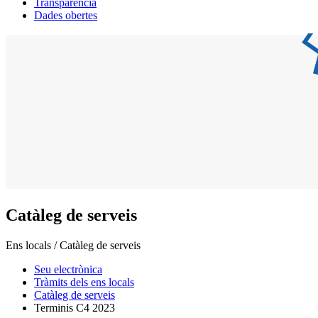
Transparència
Dades obertes
Catàleg de serveis
Ens locals / Catàleg de serveis
Seu electrònica
Tràmits dels ens locals
Catàleg de serveis
Terminis C4 2023