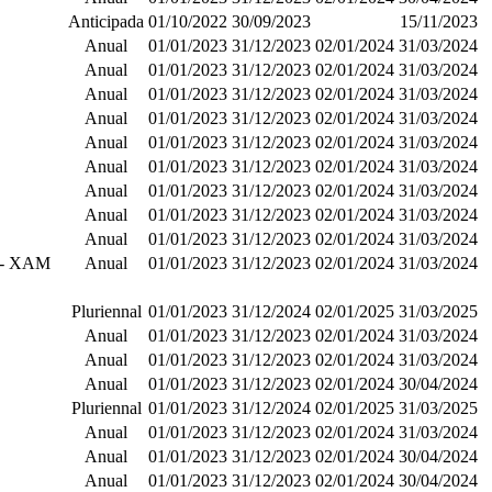
Anticipada
01/10/2022
30/09/2023
15/11/2023
Anual
01/01/2023
31/12/2023
02/01/2024
31/03/2024
Anual
01/01/2023
31/12/2023
02/01/2024
31/03/2024
Anual
01/01/2023
31/12/2023
02/01/2024
31/03/2024
Anual
01/01/2023
31/12/2023
02/01/2024
31/03/2024
Anual
01/01/2023
31/12/2023
02/01/2024
31/03/2024
Anual
01/01/2023
31/12/2023
02/01/2024
31/03/2024
Anual
01/01/2023
31/12/2023
02/01/2024
31/03/2024
Anual
01/01/2023
31/12/2023
02/01/2024
31/03/2024
Anual
01/01/2023
31/12/2023
02/01/2024
31/03/2024
ST - XAM
Anual
01/01/2023
31/12/2023
02/01/2024
31/03/2024
Pluriennal
01/01/2023
31/12/2024
02/01/2025
31/03/2025
Anual
01/01/2023
31/12/2023
02/01/2024
31/03/2024
Anual
01/01/2023
31/12/2023
02/01/2024
31/03/2024
Anual
01/01/2023
31/12/2023
02/01/2024
30/04/2024
Pluriennal
01/01/2023
31/12/2024
02/01/2025
31/03/2025
Anual
01/01/2023
31/12/2023
02/01/2024
31/03/2024
Anual
01/01/2023
31/12/2023
02/01/2024
30/04/2024
Anual
01/01/2023
31/12/2023
02/01/2024
30/04/2024