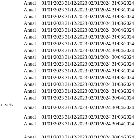
Anual
01/01/2023
31/12/2023
02/01/2024
31/03/2024
Anual
01/01/2023
31/12/2023
02/01/2024
31/03/2024
Anual
01/01/2023
31/12/2023
02/01/2024
31/03/2024
Anual
01/01/2023
31/12/2023
02/01/2024
31/03/2024
Anual
01/01/2023
31/12/2023
02/01/2024
30/04/2024
Anual
01/01/2023
31/12/2023
02/01/2024
31/03/2024
Anual
01/01/2023
31/12/2023
02/01/2024
31/03/2024
Anual
01/01/2023
31/12/2023
02/01/2024
30/04/2024
Anual
01/01/2023
31/12/2023
02/01/2024
30/04/2024
Anual
01/01/2023
31/12/2023
02/01/2024
31/03/2024
Anual
01/01/2023
31/12/2023
02/01/2024
31/03/2024
Anual
01/01/2023
31/12/2023
02/01/2024
31/03/2024
Anual
01/01/2023
31/12/2023
02/01/2024
31/03/2024
Anual
01/01/2023
31/12/2023
02/01/2024
31/03/2024
Anual
01/01/2023
31/12/2023
02/01/2024
30/04/2024
serveis
Anual
01/01/2023
31/12/2023
02/01/2024
30/04/2024
Anual
01/01/2023
31/12/2023
02/01/2024
31/03/2024
Anual
01/01/2023
31/12/2023
02/01/2024
30/04/2024
Anual
01/01/2023
31/12/2023
02/01/2024
30/04/2024