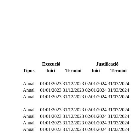
Execució
Justificació
Tipus
Inici
Termini
Inici
Termini
Anual
01/01/2023
31/12/2023
02/01/2024
31/03/2024
Anual
01/01/2023
31/12/2023
02/01/2024
31/03/2024
Anual
01/01/2023
31/12/2023
02/01/2024
31/03/2024
Anual
01/01/2023
31/12/2023
02/01/2024
31/03/2024
Anual
01/01/2023
31/12/2023
02/01/2024
31/03/2024
Anual
01/01/2023
31/12/2023
02/01/2024
31/03/2024
Anual
01/01/2023
31/12/2023
02/01/2024
31/03/2024