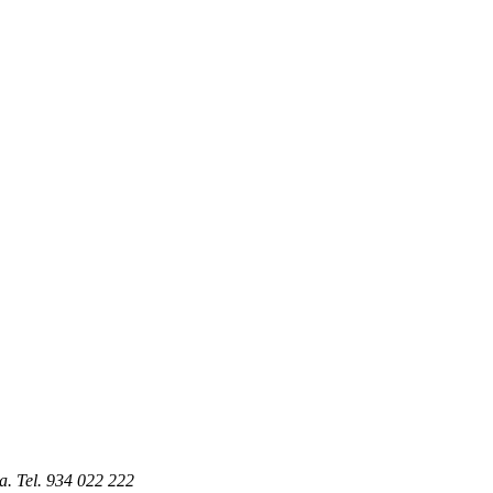
a. Tel. 934 022 222