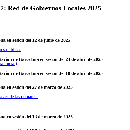
27: Red de Gobiernos Locales 2025
a en sesión del 12 de junio de 2025
nes públicas
ación de Barcelona en sesión del 24 de abril de 2025
a inicial)
ación de Barcelona en sesión del 10 de abril de 2025
na en sesión del 27 de marzo de 2025
través de las comarcas
na en sesión del 13 de marzo de 2025