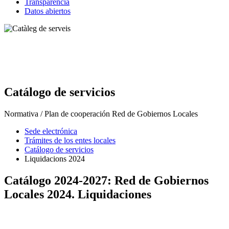
Transparencia
Datos abiertos
Catálogo de servicios
Normativa / Plan de cooperación Red de Gobiernos Locales
Sede electrónica
Trámites de los entes locales
Catálogo de servicios
Liquidacions 2024
Catálogo 2024-2027: Red de Gobiernos
Locales 2024. Liquidaciones