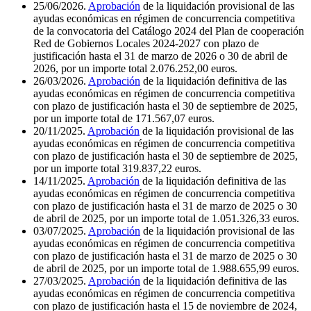
25/06/2026.
Aprobación
de la liquidación provisional de las
ayudas económicas en régimen de concurrencia competitiva
de la convocatoria del Catálogo 2024 del Plan de cooperación
Red de Gobiernos Locales 2024-2027 con plazo de
justificación hasta el 31 de marzo de 2026 o 30 de abril de
2026, por un importe total 2.076.252,00 euros.
26/03/2026.
Aprobación
de la liquidación definitiva de las
ayudas económicas en régimen de concurrencia competitiva
con plazo de justificación hasta el 30 de septiembre de 2025,
por un importe total de 171.567,07 euros.
20/11/2025.
Aprobación
de la liquidación provisional de las
ayudas económicas en régimen de concurrencia competitiva
con plazo de justificación hasta el 30 de septiembre de 2025,
por un importe total 319.837,22 euros.
14/11/2025.
Aprobación
de la liquidación definitiva de las
ayudas económicas en régimen de concurrencia competitiva
con plazo de justificación hasta el 31 de marzo de 2025 o 30
de abril de 2025, por un importe total de 1.051.326,33 euros.
03/07/2025.
Aprobación
de la liquidación provisional de las
ayudas económicas en régimen de concurrencia competitiva
con plazo de justificación hasta el 31 de marzo de 2025 o 30
de abril de 2025, por un importe total de 1.988.655,99 euros.
27/03/2025.
Aprobación
de la liquidación definitiva de las
ayudas económicas en régimen de concurrencia competitiva
con plazo de justificación hasta el 15 de noviembre de 2024,