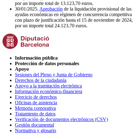
por un importe total de 13.123,70 euros.
30/01/2025.
Aprobación
de la liquidación provisional de las
ayudas económicas en régimen de concurrencia competitiva
con plazo de justificación hasta el 15 de noviembre de 2024,
por un importe total 24.123,70 euros.
Información pública
Protección de datos personales
Apoyo
Sesiones del Pleno y Junta de Gobierno
Derechos de la ciudadanía
Apoyo a la tramitación electrónica
Información económico-financiera
Ejercicio de derechos
Oficinas de asistencia
Memoria corporativa
Tratamiento de datos
Verificación de documentos electrónicos (CSV)
Gestión documental
Normativa y glosario